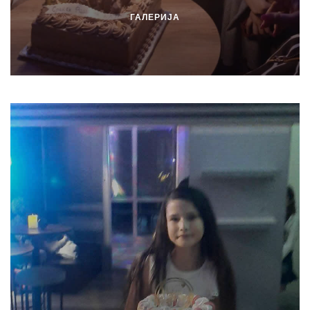
ГАЛЕРИЈА