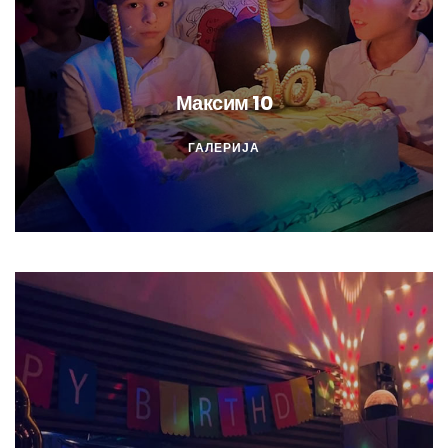
Максим 10
ГАЛЕРИЈА