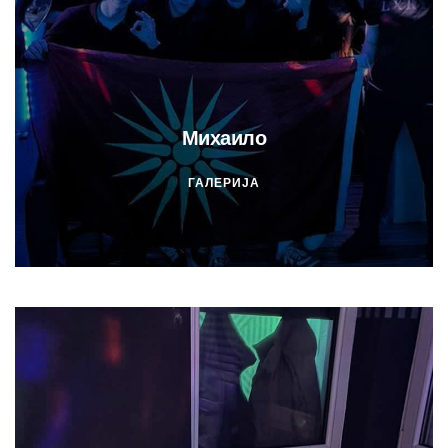
Михаило
ГАЛЕРИЈА