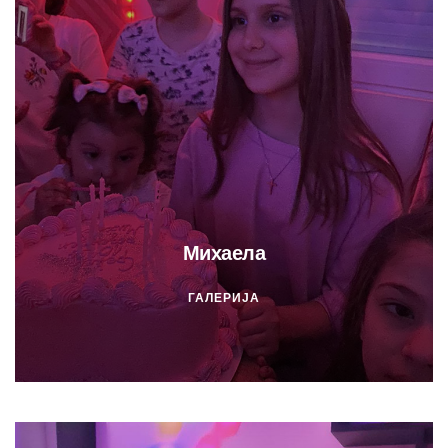
Михаела
ГАЛЕРИЈА