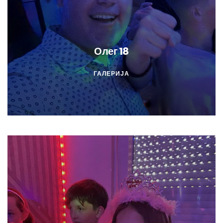
Олег 18
ГАЛЕРИЈА