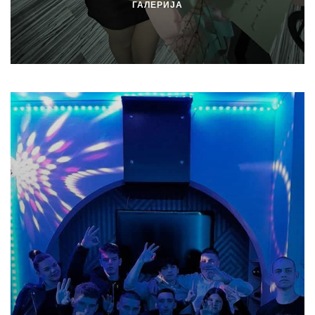
ГАЛЕРИЈА