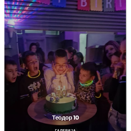
Теодор 10
ГАЛЕРИЈА