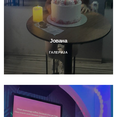
Јована
ГАЛЕРИЈА