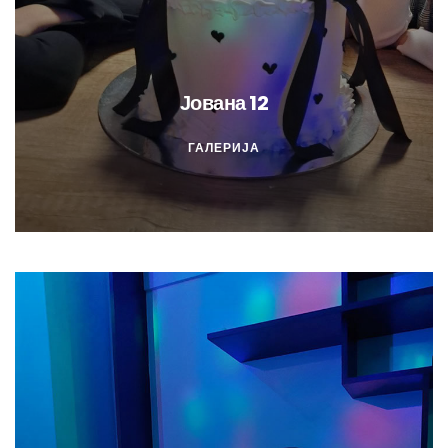
Јована 12
ГАЛЕРИЈА