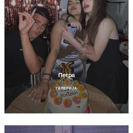
Петра
ГАЛЕРИЈА