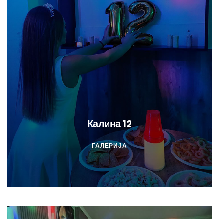
Калина 12
ГАЛЕРИЈА