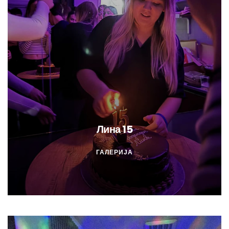
Лина 15
ГАЛЕРИЈА