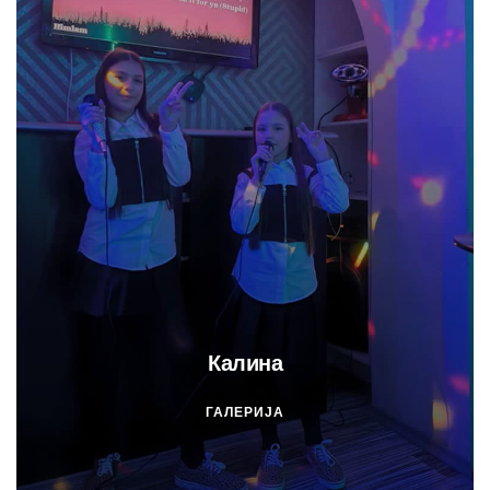
Калина
ГАЛЕРИЈА