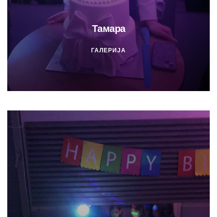
Тамара
ГАЛЕРИЈА