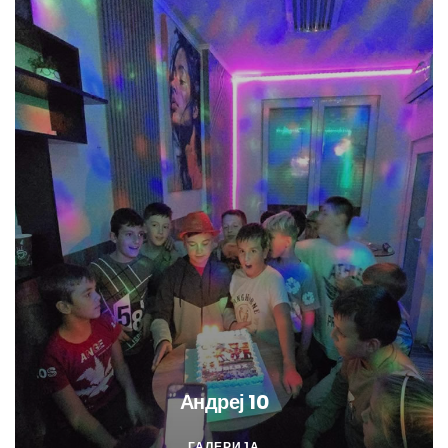
Андреј 10
ГАЛЕРИЈА