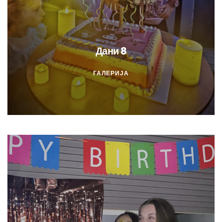
Дани 8
ГАЛЕРИЈА