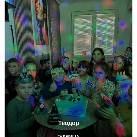
Теодор
ГАЛЕРИЈА