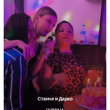
Станче и Дарко
ГАЛЕРИЈА