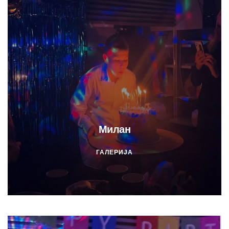
Милан
ГАЛЕРИЈА