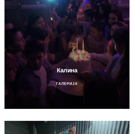
Калина
ГАЛЕРИЈА