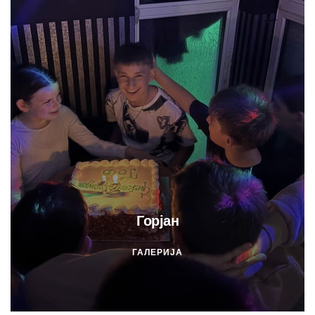
Горјан
ГАЛЕРИЈА