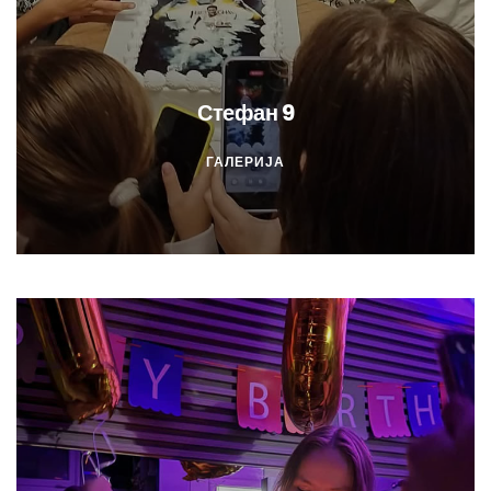
Стефан 9
ГАЛЕРИЈА